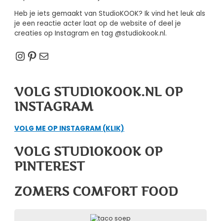
Heb je iets gemaakt van StudioKOOK? Ik vind het leuk als
je een reactie acter laat op de website of deel je
creaties op Instagram en tag @studiokook.nl.
Instagram
Pinterest
E-mail
VOLG STUDIOKOOK.NL OP
INSTAGRAM
VOLG ME OP INSTAGRAM (KLIK)
VOLG STUDIOKOOK OP
PINTEREST
ZOMERS COMFORT FOOD