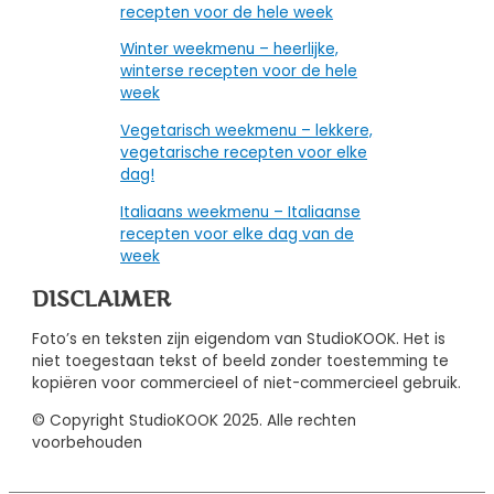
recepten voor de hele week
Winter weekmenu – heerlijke,
winterse recepten voor de hele
week
Vegetarisch weekmenu – lekkere,
vegetarische recepten voor elke
dag!
Italiaans weekmenu – Italiaanse
recepten voor elke dag van de
week
DISCLAIMER
Foto’s en teksten zijn eigendom van StudioKOOK. Het is
niet toegestaan tekst of beeld zonder toestemming te
kopiëren voor commercieel of niet-commercieel gebruik.
© Copyright StudioKOOK 2025. Alle rechten
voorbehouden