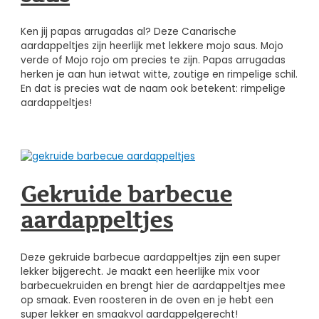
Ken jij papas arrugadas al? Deze Canarische
aardappeltjes zijn heerlijk met lekkere mojo saus. Mojo
verde of Mojo rojo om precies te zijn. Papas arrugadas
herken je aan hun ietwat witte, zoutige en rimpelige schil.
En dat is precies wat de naam ook betekent: rimpelige
aardappeltjes!
Gekruide barbecue
aardappeltjes
Deze gekruide barbecue aardappeltjes zijn een super
lekker bijgerecht. Je maakt een heerlijke mix voor
barbecuekruiden en brengt hier de aardappeltjes mee
op smaak. Even roosteren in de oven en je hebt een
super lekker en smaakvol aardappelgerecht!