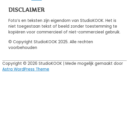
DISCLAIMER
Foto’s en teksten zijn eigendom van StudioKOOK. Het is
niet toegestaan tekst of beeld zonder toestemming te
kopiëren voor commercieel of niet-commercieel gebruik.
© Copyright StudioKOOK 2025. Alle rechten
voorbehouden
Copyright © 2026
StudioKOOK
| Mede mogelijk gemaakt door
Astra WordPress Theme