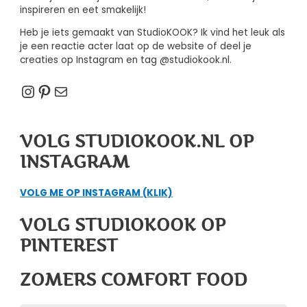
inspireren en eet smakelijk!
Heb je iets gemaakt van StudioKOOK? Ik vind het leuk als
je een reactie acter laat op de website of deel je
creaties op Instagram en tag @studiokook.nl.
Instagram
Pinterest
E-mail
VOLG STUDIOKOOK.NL OP
INSTAGRAM
VOLG ME OP INSTAGRAM (KLIK)
VOLG STUDIOKOOK OP
PINTEREST
ZOMERS COMFORT FOOD