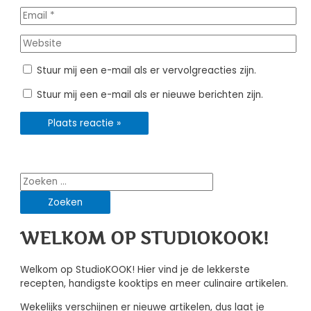
Email
*
Website
Stuur mij een e-mail als er vervolgreacties zijn.
Stuur mij een e-mail als er nieuwe berichten zijn.
Zoeken
naar:
WELKOM OP STUDIOKOOK!
Welkom op StudioKOOK! Hier vind je de lekkerste
recepten, handigste kooktips en meer culinaire artikelen.
Wekelijks verschijnen er nieuwe artikelen, dus laat je