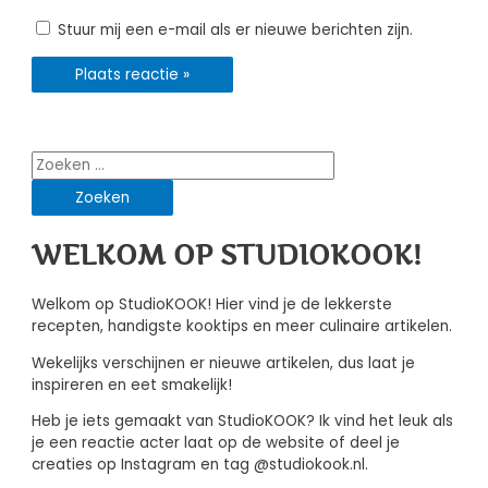
Stuur mij een e-mail als er nieuwe berichten zijn.
Zoeken
naar:
WELKOM OP STUDIOKOOK!
Welkom op StudioKOOK! Hier vind je de lekkerste
recepten, handigste kooktips en meer culinaire artikelen.
Wekelijks verschijnen er nieuwe artikelen, dus laat je
inspireren en eet smakelijk!
Heb je iets gemaakt van StudioKOOK? Ik vind het leuk als
je een reactie acter laat op de website of deel je
creaties op Instagram en tag @studiokook.nl.