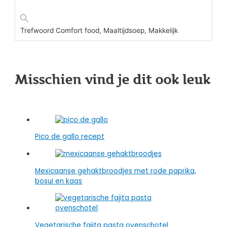
Trefwoord
Comfort food, Maaltijdsoep, Makkelijk
Misschien vind je dit ook leuk
Pico de gallo recept
Mexicaanse gehaktbroodjes met rode paprika,
bosui en kaas
Vegetarische fajita pasta ovenschotel