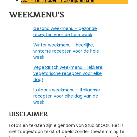
Aioli – zelf maken, makkelijk en snel
WEEKMENU'S
Gezond weekmenu – gezonde
recepten voor de hele week
Winter weekmenu – heerlijke,
winterse recepten voor de hele
week
Vegetarisch weekmenu – lekkere,
vegetarische recepten voor elke
dag!
Italiaans weekmenu – Italiaanse
recepten voor elke dag van de
week
DISCLAIMER
Foto’s en teksten zijn eigendom van StudioKOOK. Het is
niet toegestaan tekst of beeld zonder toestemming te