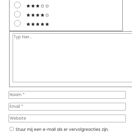
Typ
hier...
Naam
*
Email
*
Website
Stuur mij een e-mail als er vervolgreacties zijn.